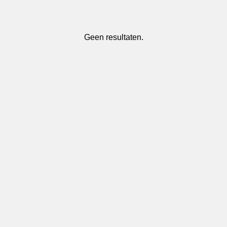
Geen resultaten.