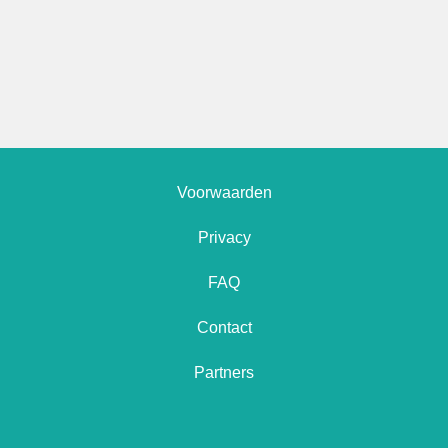
Voorwaarden
Privacy
FAQ
Contact
Partners