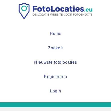
Home
Zoeken
Nieuwste fotolocaties
Registreren
Login